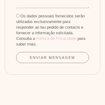
Os dados pessoais fornecidos serão
utilizados exclusivamente para
responder ao teu pedido de contacto e
fornecer a informação solicitada.
Consulta a
Política de Privacidade
para
saber mais.
ENVIAR MENSAGEM