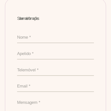
Saber mais informações: